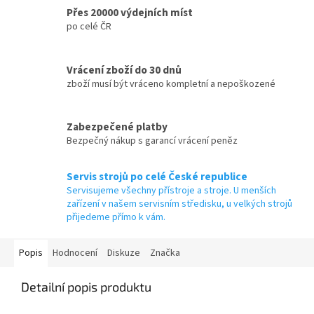
Přes 20000 výdejních míst
po celé ČR
Vrácení zboží do 30 dnů
zboží musí být vráceno kompletní a nepoškozené
Zabezpečené platby
Bezpečný nákup s garancí vrácení peněz
Servis strojů po celé České republice
Servisujeme všechny přístroje a stroje. U menších
zařízení v našem servisním středisku, u velkých strojů
přijedeme přímo k vám.
Popis
Hodnocení
Diskuze
Značka
Detailní popis produktu