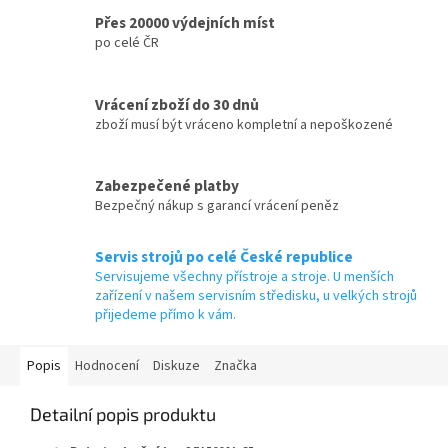
Přes 20000 výdejních míst
po celé ČR
Vrácení zboží do 30 dnů
zboží musí být vráceno kompletní a nepoškozené
Zabezpečené platby
Bezpečný nákup s garancí vrácení peněz
Servis strojů po celé České republice
Servisujeme všechny přístroje a stroje. U menších
zařízení v našem servisním středisku, u velkých strojů
přijedeme přímo k vám.
Popis
Hodnocení
Diskuze
Značka
Detailní popis produktu