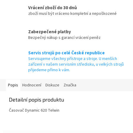
Vrácení zboží do 30 dnů
zboží musí být vráceno kompletní a nepoškozené
Zabezpečené platby
Bezpečný nákup s garancí vrácení peněz
Servis strojů po celé České republice
Servisujeme všechny přístroje a stroje. U menších
zařízení v našem servisním středisku, u velkých strojů
přijedeme přímo k vám.
Popis
Hodnocení
Diskuze
Značka
Detailní popis produktu
Časovač Dynamic 620 Telwin