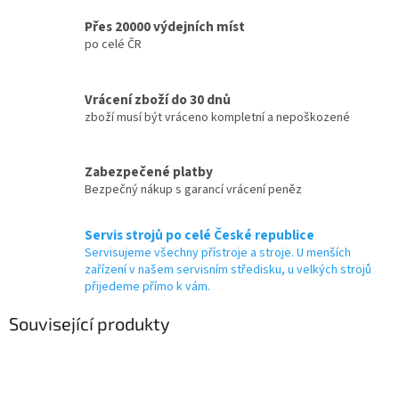
Přes 20000 výdejních míst
po celé ČR
Vrácení zboží do 30 dnů
zboží musí být vráceno kompletní a nepoškozené
Zabezpečené platby
Bezpečný nákup s garancí vrácení peněz
Servis strojů po celé České republice
Servisujeme všechny přístroje a stroje. U menších
zařízení v našem servisním středisku, u velkých strojů
přijedeme přímo k vám.
Související produkty