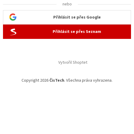
nebo
Přihlásit se přes Google
Přihlásit se přes Seznam
Vytvořil Shoptet
Copyright 2026
ČisTech
. Všechna práva vyhrazena.