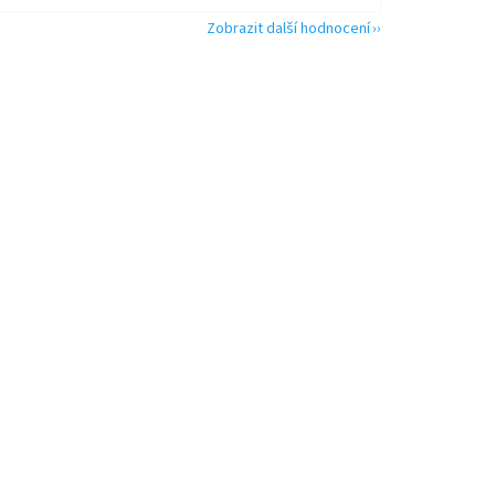
Zobrazit další hodnocení