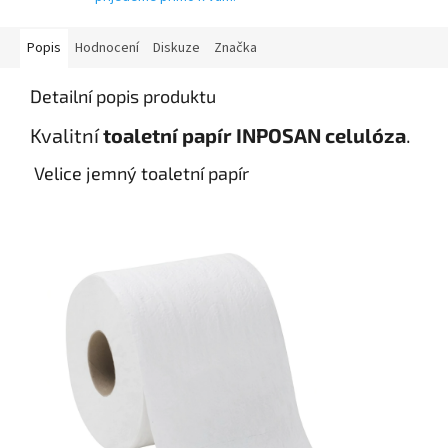
Popis
Hodnocení
Diskuze
Značka
Detailní popis produktu
Kvalitní
toaletní papír INPOSAN celulóza
.
Velice jemný toaletní papír