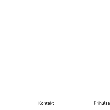
Kontakt
Přihláše