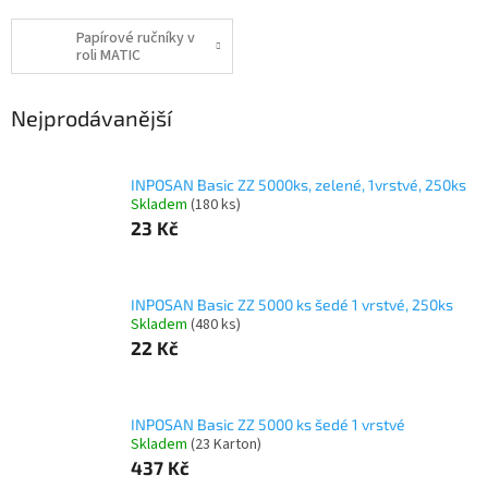
Papírové ručníky v
roli MATIC
Nejprodávanější
INPOSAN Basic ZZ 5000ks, zelené, 1vrstvé, 250ks
Skladem
(180 ks)
23 Kč
INPOSAN Basic ZZ 5000 ks šedé 1 vrstvé, 250ks
Skladem
(480 ks)
22 Kč
INPOSAN Basic ZZ 5000 ks šedé 1 vrstvé
Skladem
(23 Karton)
437 Kč