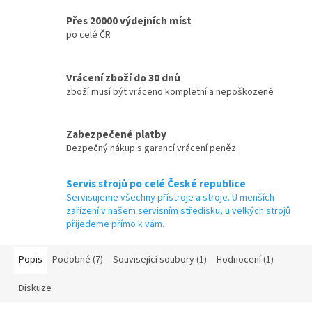
Přes 20000 výdejních míst
po celé ČR
Vrácení zboží do 30 dnů
zboží musí být vráceno kompletní a nepoškozené
Zabezpečené platby
Bezpečný nákup s garancí vrácení peněz
Servis strojů po celé České republice
Servisujeme všechny přístroje a stroje. U menších
zařízení v našem servisním středisku, u velkých strojů
přijedeme přímo k vám.
Popis
Podobné (7)
Související soubory (1)
Hodnocení (1)
Diskuze