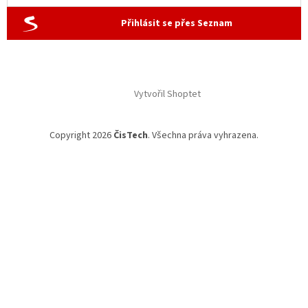
Přihlásit se přes Seznam
Vytvořil Shoptet
Copyright 2026
ČisTech
. Všechna práva vyhrazena.