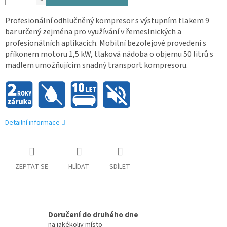
Profesionální odhlučněný kompresor s výstupním tlakem 9
bar určený zejména pro využívání v řemeslnických a
profesionálních aplikacích. Mobilní bezolejové provedení s
příkonem motoru 1,5 kW, tlaková nádoba o objemu 50 litrů s
madlem umožňujícím snadný transport kompresoru.
Detailní informace
ZEPTAT SE
HLÍDAT
SDÍLET
Doručení do druhého dne
na jakékoliv místo