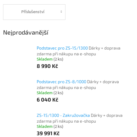
Příslušenství
Nejprodávanější
Podstavec pro ZS-15/1300
Dárky + doprava
zdarma při nákupu na e-shopu
Skladem
(2 ks)
8 990 Kč
Podstavec pro ZS-8/1000
Dárky + doprava
zdarma při nákupu na e-shopu
Skladem
(2 ks)
6 040 Kč
ZS-15/1300 - Zakružovačka
Dárky + doprava
zdarma při nákupu na e-shopu
Skladem
(2 ks)
39 991 Kč