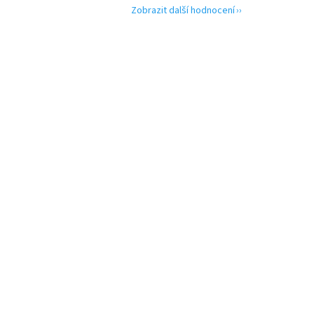
Zobrazit další hodnocení