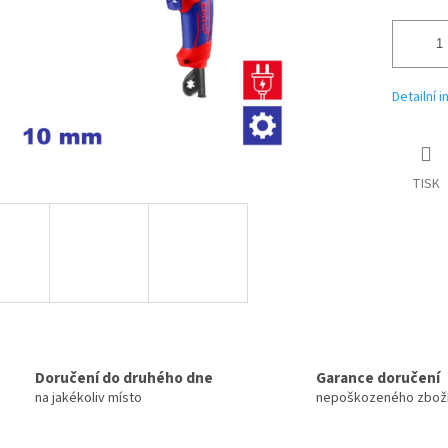
Detailní 
TISK
Doručení do druhého dne
Garance doručení
na jakékoliv místo
nepoškozeného zbož