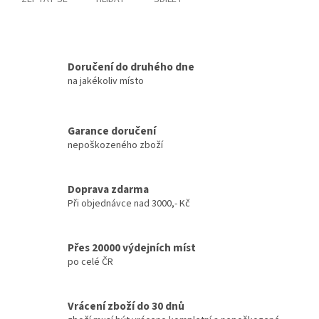
Doručení do druhého dne
na jakékoliv místo
Garance doručení
nepoškozeného zboží
Doprava zdarma
Při objednávce nad 3000,- Kč
Přes 20000 výdejních míst
po celé ČR
Vrácení zboží do 30 dnů