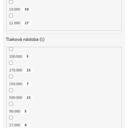
10.000
30
11.000
27
Tlaková nádoba (l)
200.000
5
270.000
13
150.000
7
500.000
13
90.000
5
27.000
4