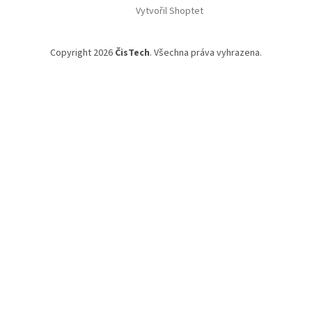
Vytvořil Shoptet
Copyright 2026
ČisTech
. Všechna práva vyhrazena.