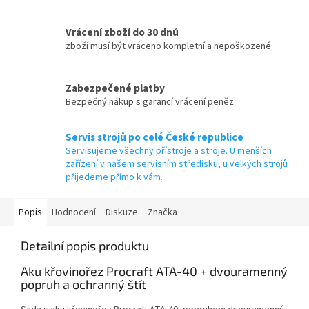
Vrácení zboží do 30 dnů
zboží musí být vráceno kompletní a nepoškozené
Zabezpečené platby
Bezpečný nákup s garancí vrácení peněz
Servis strojů po celé České republice
Servisujeme všechny přístroje a stroje. U menších
zařízení v našem servisním středisku, u velkých strojů
přijedeme přímo k vám.
Popis
Hodnocení
Diskuze
Značka
Detailní popis produktu
Aku křovinořez Procraft ATA-40 + dvouramenný
popruh a ochranný štít