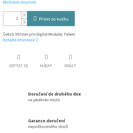
Možnosti doručení
Přidat do košíku
Čelisti 350 mm pro Digital Modular Telwin
Detailní informace
ZEPTAT SE
HLÍDAT
SDÍLET
Doručení do druhého dne
na jakékoliv místo
Garance doručení
nepoškozeného zboží