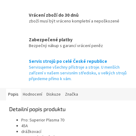
Vrácení zboží do 30 dnů
zboží musí být vráceno kompletní a nepoškozené
Zabezpečené platby
Bezpečný nákup s garancí vrácení peněz
Servis strojů po celé České republice
Servisujeme všechny přístroje a stroje. U menších
zařízení v našem servisním středisku, u velkých strojů
přijedeme přímo k vám.
Popis
Hodnocení
Diskuze
Značka
Detailní popis produktu
Pro: Superior Plasma 70
45A
drážkovací